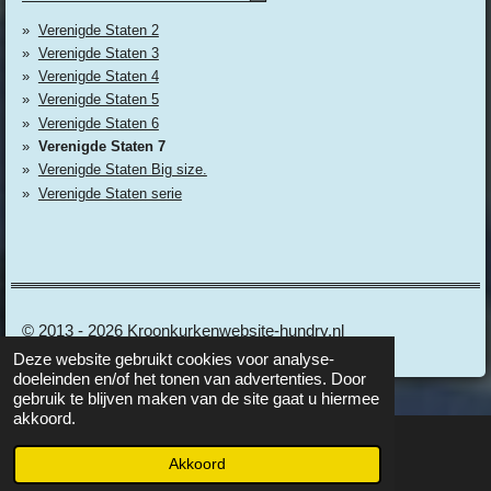
Verenigde Staten 2
Verenigde Staten 3
Verenigde Staten 4
Verenigde Staten 5
Verenigde Staten 6
Verenigde Staten 7
Verenigde Staten Big size.
Verenigde Staten serie
© 2013 - 2026 Kroonkurkenwebsite-hundry.nl
Deze website gebruikt cookies voor analyse-
doeleinden en/of het tonen van advertenties. Door
gebruik te blijven maken van de site gaat u hiermee
akkoord.
Akkoord