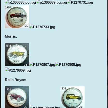
Morris:
Rolls Royce: