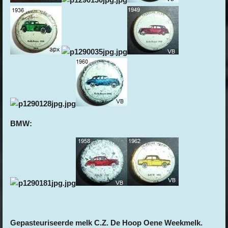
BMW:
Gepasteuriseerde melk C.Z. De Hoop Oene Weekmelk.