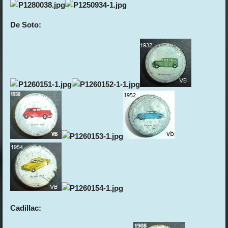
De Soto:
Cadillac: