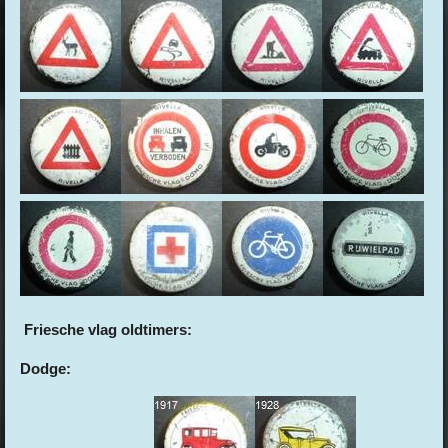
Friesche vlag oldtimers:
Dodge: