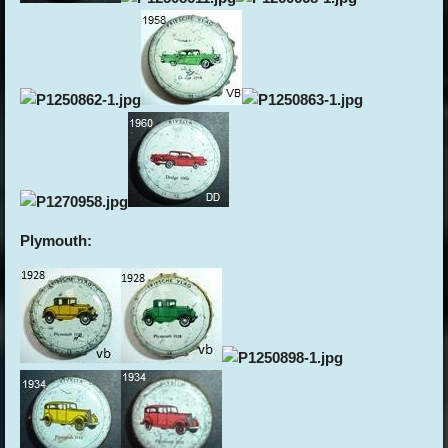
Plymouth: