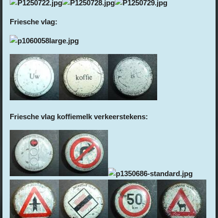
Friesche vlag:
Friesche vlag koffiemelk verkeerstekens: