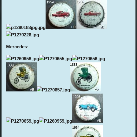
Mercedes: