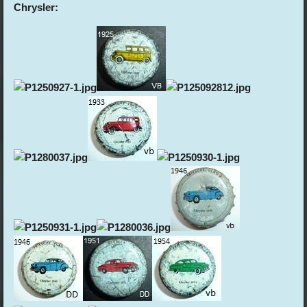
Chrysler: