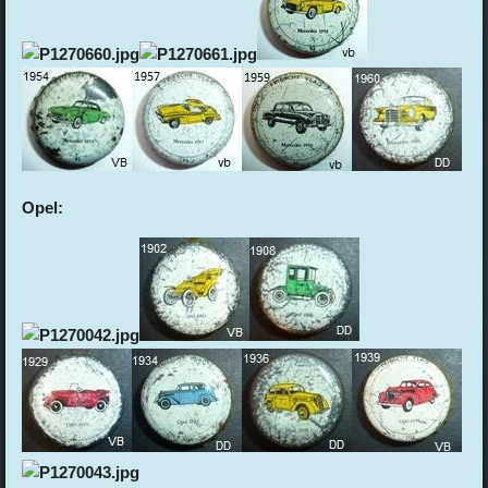
Opel: