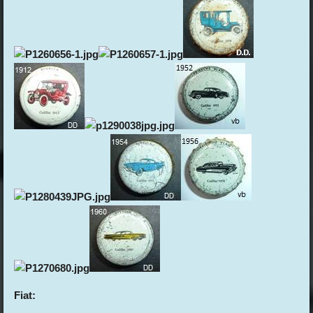
Fiat: