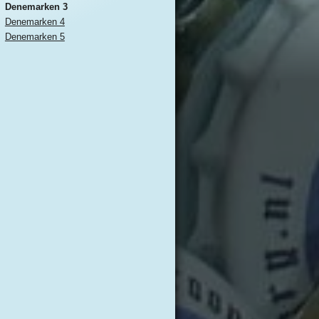
Denemarken 3
Denemarken 4
Denemarken 5