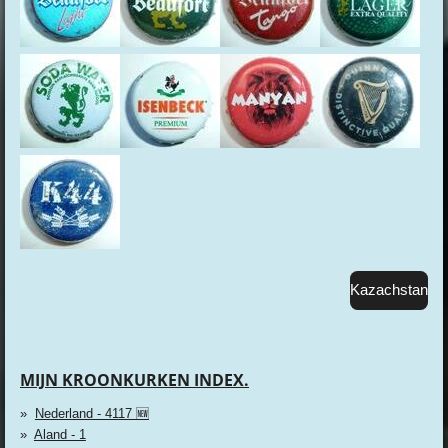
Kazachstan
MIJN KROONKURKEN INDEX.
Nederland - 4117 🆕
Aland - 1