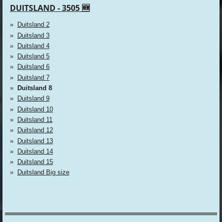
DUITSLAND - 3505 🆕
Duitsland 2
Duitsland 3
Duitsland 4
Duitsland 5
Duitsland 6
Duitsland 7
Duitsland 8
Duitsland 9
Duitsland 10
Duitsland 11
Duitsland 12
Duitsland 13
Duitsland 14
Duitsland 15
Duitsland Big size