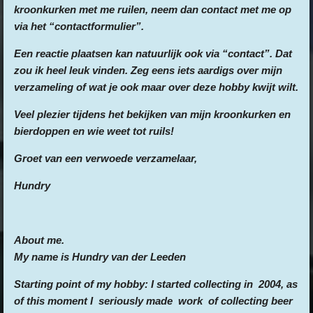
kroonkurken met me ruilen, neem dan contact met me op
via het “contactformulier”.
Een reactie plaatsen kan natuurlijk ook via “contact”. Dat
zou ik heel leuk vinden. Zeg eens iets aardigs over mijn
verzameling of wat je ook maar over deze hobby kwijt wilt.
Veel plezier tijdens het bekijken van mijn kroonkurken en
bierdoppen en wie weet tot ruils!
Groet van een verwoede verzamelaar,
Hundry
About me.
My name is Hundry van der Leeden
Starting point of my hobby: I started collecting in 2004, as
of this moment I seriously made work of collecting beer