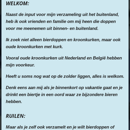
WELKOM:
Naast de input voor mijn verzameling uit het buitenland,
heb ik ook vrienden en familie om mij heen die doppen
voor me meenemen uit binnen- en buitenland.
Ik zoek niet alleen bierdoppen en kroonkurken, maar ook
oude kroonkurken met kurk.
Vooral oude kroonkurken uit Nederland en België hebben
mijn voorkeur.
Heeft u soms nog wat op de zolder liggen, alles is welkom.
Denk eens aan mij als je binnenkort op vakantie gaat en je
drinkt een biertje in een oord waar ze bijzondere bieren
hebben.
RUILEN:
Maar als je zelf ook verzamelt en je wilt bierdoppen of