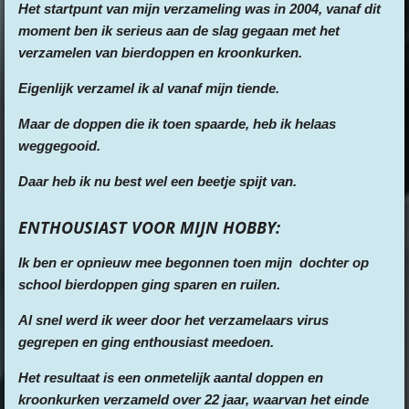
Het startpunt van mijn verzameling was in 2004, vanaf dit
moment ben ik serieus aan de slag gegaan met het
verzamelen van bierdoppen en kroonkurken.
Eigenlijk verzamel ik al vanaf mijn tiende.
Maar de doppen die ik toen spaarde, heb ik helaas
weggegooid.
Daar heb ik nu best wel een beetje spijt van.
ENTHOUSIAST VOOR MIJN HOBBY:
Ik ben er opnieuw mee begonnen toen mijn dochter op
school bierdoppen ging sparen en ruilen.
Al snel werd ik weer door het verzamelaars virus
gegrepen en ging enthousiast meedoen.
Het resultaat is een onmetelijk aantal doppen en
kroonkurken verzameld over 22 jaar, waarvan het einde