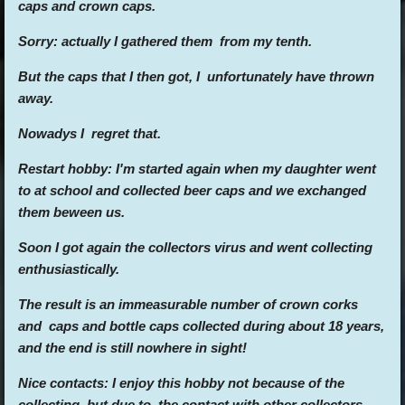
caps and crown caps.
Sorry: actually I gathered them from my tenth.
But the caps that I then got, I unfortunately have thrown
away.
Nowadys I regret that.
Restart hobby: I'm started again when my daughter went
to at school and collected beer caps and we exchanged
them beween us.
Soon I got again the collectors virus and went collecting
enthusiastically.
The result is an immeasurable number of crown corks
and caps and bottle caps collected during about 18 years,
and the end is still nowhere in sight!
Nice contacts: I enjoy this hobby not because of the
collecting, but due to the contact with other collectors