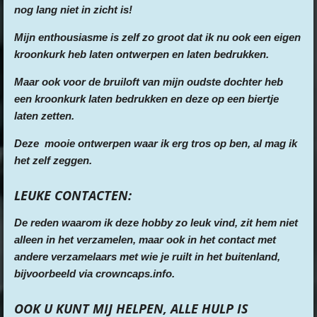
nog lang niet in zicht is!
Mijn enthousiasme is zelf zo groot dat ik nu ook een eigen
kroonkurk heb laten ontwerpen en laten bedrukken.
Maar ook voor de bruiloft van mijn oudste dochter heb
een kroonkurk laten bedrukken en deze op een biertje
laten zetten.
Deze mooie ontwerpen waar ik erg tros op ben, al mag ik
het zelf zeggen.
LEUKE CONTACTEN:
De reden waarom ik deze hobby zo leuk vind, zit hem niet
alleen in het verzamelen, maar ook in het contact met
andere verzamelaars met wie je ruilt in het buitenland,
bijvoorbeeld via crowncaps.info.
OOK U KUNT MIJ HELPEN, ALLE HULP IS