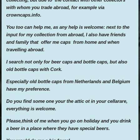
with whom you trade abroad, for example via
crowncaps.info.
You too can help me, as any help is welcome: next to the
input for my collection from abroad, I also have friends
and family that offer me caps from home and when
travelling abroad.
I search not only for beer caps and bottle caps, but also
old bottle caps with Cork.
Especially old bottle caps from Netherlands and Belgium
have my preference.
Do you find some one your the attic ot in your cellarare,
everything is welcome.
Please,think of me when you go on holiday and you drink
a beer in a place where they have special beers.