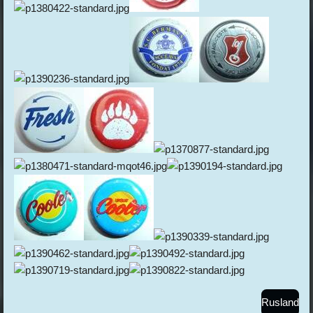
Rusland