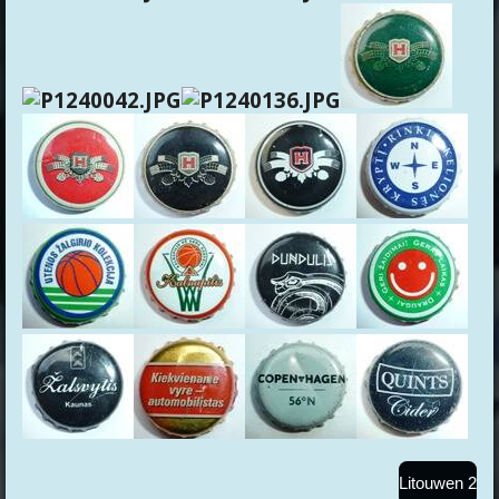
Litouwen 2