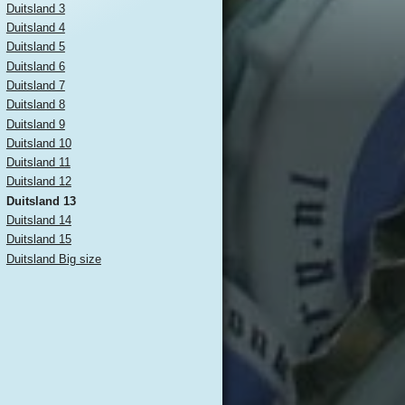
Duitsland 3
Duitsland 4
Duitsland 5
Duitsland 6
Duitsland 7
Duitsland 8
Duitsland 9
Duitsland 10
Duitsland 11
Duitsland 12
Duitsland 13
Duitsland 14
Duitsland 15
Duitsland Big size