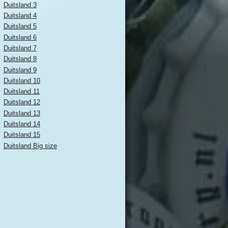
Duitsland 3
Duitsland 4
Duitsland 5
Duitsland 6
Duitsland 7
Duitsland 8
Duitsland 9
Duitsland 10
Duitsland 11
Duitsland 12
Duitsland 13
Duitsland 14
Duitsland 15
Duitsland Big size