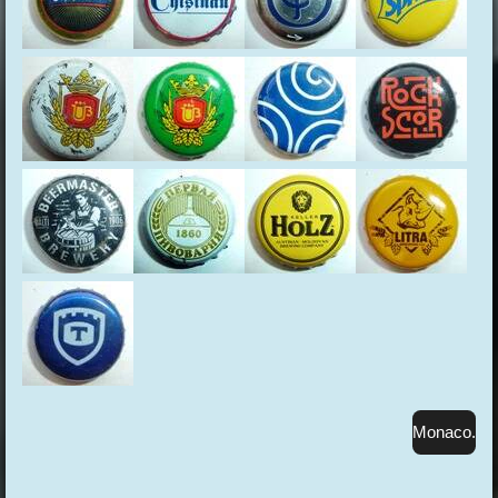
Monaco.